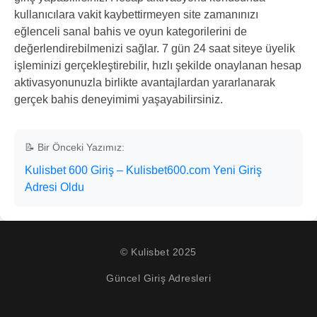
kullanıcılara vakit kaybettirmeyen site zamanınızı
eğlenceli sanal bahis ve oyun kategorilerini de
değerlendirebilmenizi sağlar. 7 gün 24 saat siteye üyelik
işleminizi gerçekleştirebilir, hızlı şekilde onaylanan hesap
aktivasyonunuzla birlikte avantajlardan yararlanarak
gerçek bahis deneyimimi yaşayabilirsiniz.
📝 Bir Önceki Yazımız:
Kulisbet 600 Giriş – Kulisbet600.com Yeni Giriş
Adresi Oldu
© Kulisbet 2025
Güncel Giriş Adresleri