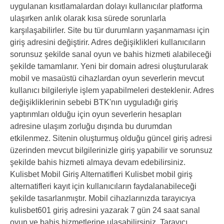
uygulanan kısıtlamalardan dolayı kullanıcılar platforma
ulaşırken anlık olarak kısa sürede sorunlarla
karşılaşabilirler. Site bu tür durumların yaşanmaması için
giriş adresini değiştirir. Adres değişiklikleri kullanıcıların
sorunsuz şekilde sanal oyun ve bahis hizmeti alabileceği
şekilde tamamlanır. Yeni bir domain adresi oluşturularak
mobil ve masaüstü cihazlardan oyun severlerin mevcut
kullanıcı bilgileriyle işlem yapabilmeleri desteklenir. Adres
değişikliklerinin sebebi BTK'nın uyguladığı giriş
yaptırımları olduğu için oyun severlerin hesapları
adresine ulaşım zorluğu dışında bu durumdan
etkilenmez. Sitenin oluşturmuş olduğu güncel giriş adresi
üzerinden mevcut bilgilerinizle giriş yapabilir ve sorunsuz
şekilde bahis hizmeti almaya devam edebilirsiniz.
Kulisbet Mobil Giriş Alternatifleri Kulisbet mobil giriş
alternatifleri kayıt için kullanıcıların faydalanabileceği
şekilde tasarlanmıştır. Mobil cihazlarınızda tarayıcıya
kulisbet601 giriş adresini yazarak 7 gün 24 saat sanal
oyun ve bahis hizmetlerine ulaşabilirsiniz. Tarayıcı