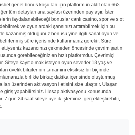
sbet genel bonus koşulları için platformun aktif olan 663
iğer tüm detayları ana sayfası üzerinden paylaşır. İster
elerin faydalanabileceği bonuslar canlı casino, spor ve slot
debilmek ve oyunlardaki şansınızı arttırabilmek için bu
itede kazanmış olduğunuz bonusu yine ilgili sanal oyun ve
belirlenmiş süre içerisinde kullanmanız gerekir. Süre
e ettiyseniz kazancınızı çekmeden öncesinde çevrim şartını
usunda görebileceğiniz en hızlı platformdur. Çevrimiçi
tır. Siteye kayıt olmak isteyen oyun severler 18 yaş ve
alan üyelik bilgilerinin tamamını eksiksiz bir biçimde
amanızla birlikte birkaç dakika içerisinde oluşturmuş
lları üzerinden aktivasyon iletisini size ulaştırır. Ulaşan
 ile giriş yapabilirsiniz. Hesap aktivasyonu konusunda
 7 gün 24 saat siteye üyelik işleminizi gerçekleştirebilir,
.