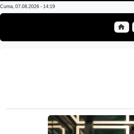
Cuma, 07.08.2026 - 14:19