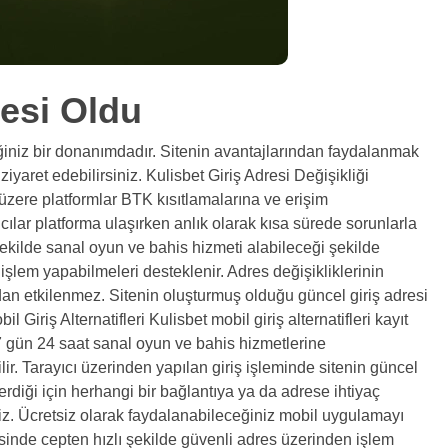
resi Oldu
ceğiniz bir donanımdadır. Sitenin avantajlarından faydalanmak
ziyaret edebilirsiniz. Kulisbet Giriş Adresi Değişikliği
i üzere platformlar BTK kısıtlamalarına ve erişim
cılar platforma ulaşırken anlık olarak kısa sürede sorunlarla
z şekilde sanal oyun ve bahis hizmeti alabileceği şekilde
işlem yapabilmeleri desteklenir. Adres değişikliklerinin
dan etkilenmez. Sitenin oluşturmuş olduğu güncel giriş adresi
iriş Alternatifleri Kulisbet mobil giriş alternatifleri kayıt
k 7 gün 24 saat sanal oyun ve bahis hizmetlerine
r. Tarayıcı üzerinden yapılan giriş işleminde sitenin güncel
iği için herhangi bir bağlantıya ya da adrese ihtiyaç
niz. Ücretsiz olarak faydalanabileceğiniz mobil uygulamayı
sinde cepten hızlı şekilde güvenli adres üzerinden işlem