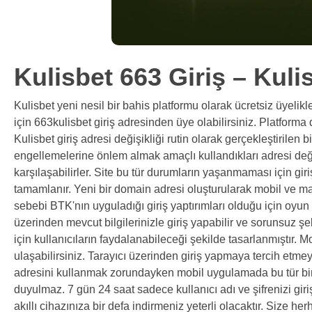
Kulisbet 663 Giriş – Kul
Kulisbet yeni nesil bir bahis platformu olarak ücretsiz üyeli
için 663kulisbet giriş adresinden üye olabilirsiniz. Platforma 
Kulisbet giriş adresi değişikliği rutin olarak gerçekleştirile
engellemelerine önlem almak amaçlı kullandıkları adresi değiş
karşılaşabilirler. Site bu tür durumların yaşanmaması için giri
tamamlanır. Yeni bir domain adresi oluşturularak mobil ve mas
sebebi BTK'nın uyguladığı giriş yaptırımları olduğu için oyu
üzerinden mevcut bilgilerinizle giriş yapabilir ve sorunsuz şek
için kullanıcıların faydalanabileceği şekilde tasarlanmıştır. 
ulaşabilirsiniz. Tarayıcı üzerinden giriş yapmaya tercih etme
adresini kullanmak zorundayken mobil uygulamada bu tür bir 
duyulmaz. 7 gün 24 saat sadece kullanıcı adı ve şifrenizi gi
akıllı cihazınıza bir defa indirmeniz yeterli olacaktır. Siz