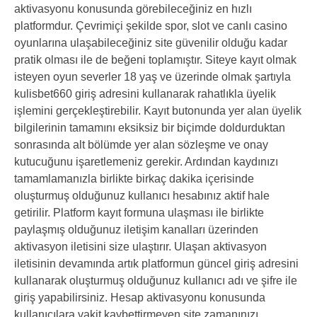
aktivasyonu konusunda görebileceğiniz en hızlı
platformdur. Çevrimiçi şekilde spor, slot ve canlı casino
oyunlarına ulaşabileceğiniz site güvenilir olduğu kadar
pratik olması ile de beğeni toplamıştır. Siteye kayıt olmak
isteyen oyun severler 18 yaş ve üzerinde olmak şartıyla
kulisbet660 giriş adresini kullanarak rahatlıkla üyelik
işlemini gerçekleştirebilir. Kayıt butonunda yer alan üyelik
bilgilerinin tamamını eksiksiz bir biçimde doldurduktan
sonrasında alt bölümde yer alan sözleşme ve onay
kutucuğunu işaretlemeniz gerekir. Ardından kaydınızı
tamamlamanızla birlikte birkaç dakika içerisinde
oluşturmuş olduğunuz kullanıcı hesabınız aktif hale
getirilir. Platform kayıt formuna ulaşması ile birlikte
paylaşmış olduğunuz iletişim kanalları üzerinden
aktivasyon iletisini size ulaştırır. Ulaşan aktivasyon
iletisinin devamında artık platformun güncel giriş adresini
kullanarak oluşturmuş olduğunuz kullanıcı adı ve şifre ile
giriş yapabilirsiniz. Hesap aktivasyonu konusunda
kullanıcılara vakit kaybettirmeyen site zamanınızı