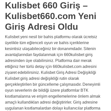
Kulisbet 660 Giriş –
Kulisbet660.com Yeni
Giriş Adresi Oldu
Kulisbet yeni nesil bir bahis platformu olarak ücretsiz
üyelikle tüm eğlenceli oyun ve bahis içeriklerine
kesintisiz ulaşabileceğiniz bir donanımdadır. Sitenin
avantajlarından faydalanmak için 660kulisbet giriş
adresinden üye olabilirsiniz. Platforma dair merak
ettiğiniz her türlü detay için 660kulisbet.com adresini
ziyaret edebilirsiniz. Kulisbet Giriş Adresi Değişikliği
Kulisbet giriş adresi değişikliği rutin olarak
gerçekleştirilen bir güncelleme çalışmasıdır. Deneyimli
oyun severlerin de bildiği üzere platformlar BTK
kısıtlamalarına ve erişim engellemelerine önlem almak
amaçlı kullandıkları adresi değiştirirler. Giriş adresine
uygulanan kısıtlamalardan dolayı kullanıcılar platforma