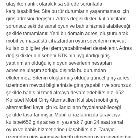
ulaşırken anlık olarak kısa sürede sorunlarla
karşılaşabilirler. Site bu tür durumların yaşanmaması için
giriş adresini değiştirir. Adres değişiklikleri kullanıcıların
sorunsuz şekilde sanal oyun ve bahis hizmeti alabileceği
şekilde tamamlanır. Yeni bir domain adresi oluşturularak
mobil ve masaüstü cihazlardan oyun severlerin mevcut
kullanıcı bilgileriyle işlem yapabilmeleri desteklenir. Adres
değişikliklerinin sebebi BTK'nın uyguladığı giriş
yaptırımları olduğu için oyun severlerin hesapları
adresine ulaşım zorluğu dışında bu durumdan
etkilenmez. Sitenin oluşturmuş olduğu güncel giriş adresi
üzerinden mevcut bilgilerinizle giriş yapabilir ve sorunsuz
şekilde bahis hizmeti almaya devam edebilirsiniz. 652
Kulisbet Mobil Giriş Alternatifleri Kulisbet mobil giriş
alternatifleri kayıt için kullanıcıların faydalanabileceği
şekilde tasarlanmıştır. Mobil cihazlarınızda tarayıcıya
kulisbet652 giriş adresini yazarak 7 gün 24 saat sanal
oyun ve bahis hizmetlerine ulaşabilirsiniz. Tarayıcı
üzerinden giriş yapmaya tercih etmeyen oyun severler ise