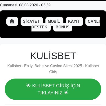
Cumartesi, 08.08.2026 - 03:39
ŞIKAYET
MOBIL
KAYIT
CANLI
DESTEK
BONUS
KULISBET
Kulisbet - En iyi Bahis ve Casino Sitesi 2025 - Kulisbet
Giriş
🌟 KULISBET GİRİŞ İÇİN
TIKLAYINIZ 🌟