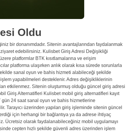
resi Oldu
ceğiniz bir donanımdadır. Sitenin avantajlarından faydalanmak
ziyaret edebilirsiniz. Kulisbet Giriş Adresi Değişikliği
i üzere platformlar BTK kısıtlamalarına ve erişim
cılar platforma ulaşırken anlık olarak kısa sürede sorunlarla
z şekilde sanal oyun ve bahis hizmeti alabileceği şekilde
işlem yapabilmeleri desteklenir. Adres değişikliklerinin
dan etkilenmez. Sitenin oluşturmuş olduğu güncel giriş adresi
iriş Alternatifleri Kulisbet mobil giriş alternatifleri kayıt
k 7 gün 24 saat sanal oyun ve bahis hizmetlerine
r. Tarayıcı üzerinden yapılan giriş işleminde sitenin güncel
iği için herhangi bir bağlantıya ya da adrese ihtiyaç
niz. Ücretsiz olarak faydalanabileceğiniz mobil uygulamayı
sinde cepten hızlı şekilde güvenli adres üzerinden işlem