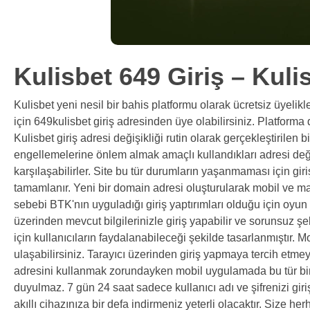
Kulisbet 649 Giriş – Kul
Kulisbet yeni nesil bir bahis platformu olarak ücretsiz üyeli
için 649kulisbet giriş adresinden üye olabilirsiniz. Platforma 
Kulisbet giriş adresi değişikliği rutin olarak gerçekleştirile
engellemelerine önlem almak amaçlı kullandıkları adresi değiş
karşılaşabilirler. Site bu tür durumların yaşanmaması için giri
tamamlanır. Yeni bir domain adresi oluşturularak mobil ve mas
sebebi BTK'nın uyguladığı giriş yaptırımları olduğu için oyu
üzerinden mevcut bilgilerinizle giriş yapabilir ve sorunsuz şek
için kullanıcıların faydalanabileceği şekilde tasarlanmıştır. 
ulaşabilirsiniz. Tarayıcı üzerinden giriş yapmaya tercih etme
adresini kullanmak zorundayken mobil uygulamada bu tür bir 
duyulmaz. 7 gün 24 saat sadece kullanıcı adı ve şifrenizi gi
akıllı cihazınıza bir defa indirmeniz yeterli olacaktır. Siz