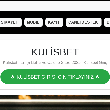
ŞIKAYET
MOBIL
KAYIT
CANLI DESTEK
B
KULISBET
Kulisbet - En iyi Bahis ve Casino Sitesi 2025 - Kulisbet Giriş
🌟 KULISBET GİRİŞ İÇİN TIKLAYINIZ 🌟