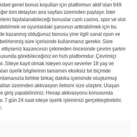
sbet genel bonus koşulları için platformun aktif olan 649
iğer tüm detayları ana sayfası üzerinden paylaşır. İster
elerin faydalanabileceği bonuslar canlı casino, spor ve slot
debilmek ve oyunlardaki şansınızı arttırabilmek için bu
itede kazanmış olduğunuz bonusu yine ilgili sanal oyun ve
belirlenmiş süre içerisinde kullanmanız gerekir. Süre
e ettiyseniz kazancınızı çekmeden öncesinde çevrim şartını
usunda görebileceğiniz en hızlı platformdur. Çevrimiçi
tır. Siteye kayıt olmak isteyen oyun severler 18 yaş ve
alan üyelik bilgilerinin tamamını eksiksiz bir biçimde
amanızla birlikte birkaç dakika içerisinde oluşturmuş
lları üzerinden aktivasyon iletisini size ulaştırır. Ulaşan
 ile giriş yapabilirsiniz. Hesap aktivasyonu konusunda
 7 gün 24 saat siteye üyelik işleminizi gerçekleştirebilir,
.